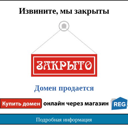
Извините, мы закрыты
Домен продается
Подробная информация